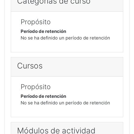
Categorías de curso
Propósito
Período de retención
No se ha definido un período de retención
Cursos
Propósito
Período de retención
No se ha definido un período de retención
Módulos de actividad