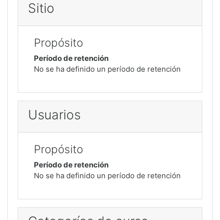
Sitio
Propósito
Período de retención
No se ha definido un período de retención
Usuarios
Propósito
Período de retención
No se ha definido un período de retención