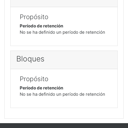
Propósito
Período de retención
No se ha definido un período de retención
Bloques
Propósito
Período de retención
No se ha definido un período de retención